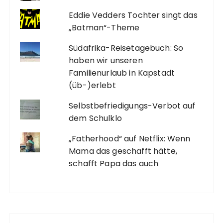
Eddie Vedders Tochter singt das
„Batman“-Theme
Südafrika-Reisetagebuch: So
haben wir unseren
Familienurlaub in Kapstadt
(üb-)erlebt
Selbstbefriedigungs-Verbot auf
dem Schulklo
„Fatherhood“ auf Netflix: Wenn
Mama das geschafft hätte,
schafft Papa das auch