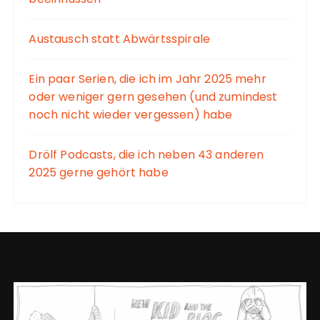
Austausch statt Abwärtsspirale
Ein paar Serien, die ich im Jahr 2025 mehr
oder weniger gern gesehen (und zumindest
noch nicht wieder vergessen) habe
Drölf Podcasts, die ich neben 43 anderen
2025 gerne gehört habe