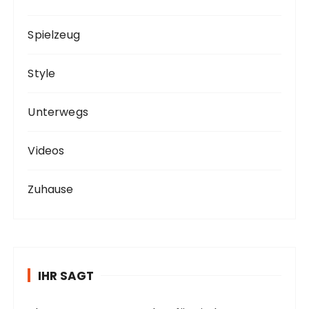
Spielzeug
Style
Unterwegs
Videos
Zuhause
IHR SAGT