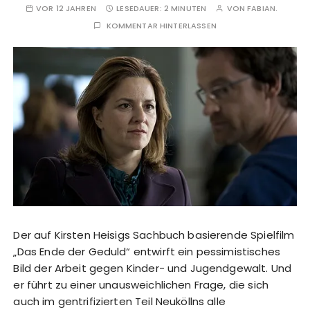
VOR 12 JAHREN
LESEDAUER:
2 MINUTEN
VON
FABIAN.
KOMMENTAR HINTERLASSEN
Der auf Kirsten Heisigs Sachbuch basierende Spielfilm
„Das Ende der Geduld“ entwirft ein pessimistisches
Bild der Arbeit gegen Kinder- und Jugendgewalt. Und
er führt zu einer unausweichlichen Frage, die sich
auch im gentrifizierten Teil Neuköllns alle