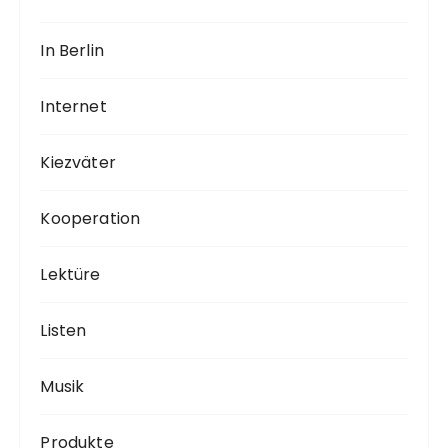
In Berlin
Internet
Kiezväter
Kooperation
Lektüre
Listen
Musik
Produkte