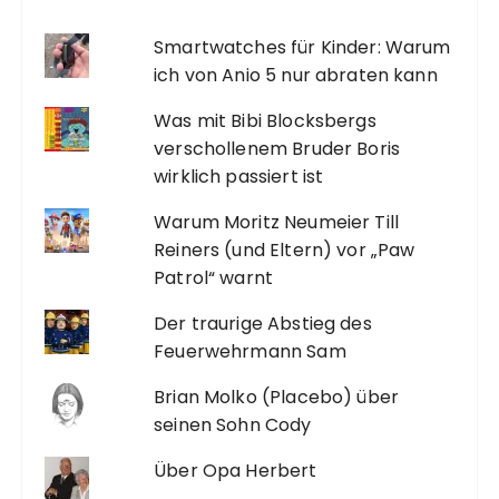
Smartwatches für Kinder: Warum
ich von Anio 5 nur abraten kann
Was mit Bibi Blocksbergs
verschollenem Bruder Boris
wirklich passiert ist
Warum Moritz Neumeier Till
Reiners (und Eltern) vor „Paw
Patrol“ warnt
Der traurige Abstieg des
Feuerwehrmann Sam
Brian Molko (Placebo) über
seinen Sohn Cody
Über Opa Herbert