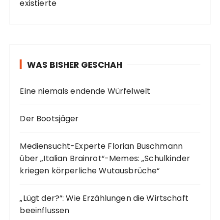
existierte
WAS BISHER GESCHAH
Eine niemals endende Würfelwelt
Der Bootsjäger
Mediensucht-Experte Florian Buschmann
über „Italian Brainrot“-Memes: „Schulkinder
kriegen körperliche Wutausbrüche“
„Lügt der?“: Wie Erzählungen die Wirtschaft
beeinflussen