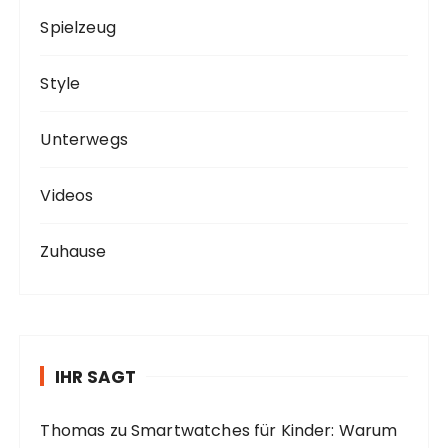
Spielzeug
Style
Unterwegs
Videos
Zuhause
IHR SAGT
Thomas
zu
Smartwatches für Kinder: Warum