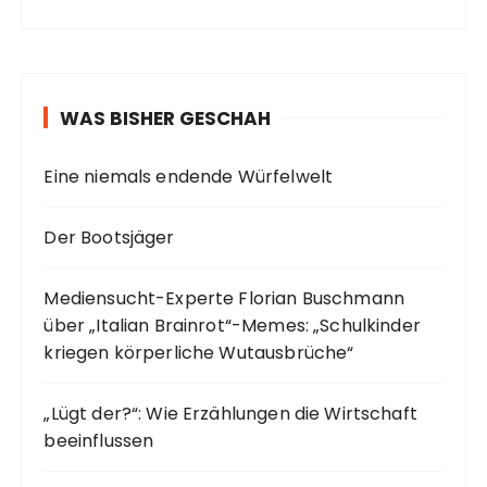
WAS BISHER GESCHAH
Eine niemals endende Würfelwelt
Der Bootsjäger
Mediensucht-Experte Florian Buschmann
über „Italian Brainrot“-Memes: „Schulkinder
kriegen körperliche Wutausbrüche“
„Lügt der?“: Wie Erzählungen die Wirtschaft
beeinflussen