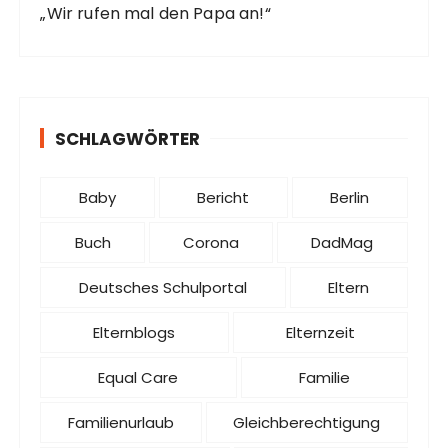
„Wir rufen mal den Papa an!“
SCHLAGWÖRTER
Baby
Bericht
Berlin
Buch
Corona
DadMag
Deutsches Schulportal
Eltern
Elternblogs
Elternzeit
Equal Care
Familie
Familienurlaub
Gleichberechtigung