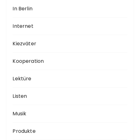
In Berlin
Internet
Kiezväter
Kooperation
Lektüre
Listen
Musik
Produkte