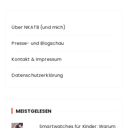
:
Über NKATB (und mich)
Presse- und Blogschau
Kontakt & Impressum
Datenschutzerklärung
MEISTGELESEN
Smartwatches für Kinder: Warum