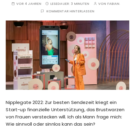
VOR 4 JAHREN
LESEDAUER:
3 MINUTEN
VON
FABIAN.
KOMMENTAR HINTERLASSEN
Nipplegate 2022: Zur besten Sendezeit kriegt ein
Start-up finanzielle Unterstützung, das Brustwarzen
von Frauen verstecken will. Ich als Mann frage mich:
Wie sinnvoll oder sinnlos kann das sein?