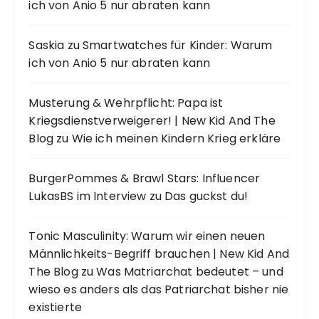
ich von Anio 5 nur abraten kann
Saskia
zu
Smartwatches für Kinder: Warum
ich von Anio 5 nur abraten kann
Musterung & Wehrpflicht: Papa ist
Kriegsdienstverweigerer! | New Kid And The
Blog
zu
Wie ich meinen Kindern Krieg erkläre
BurgerPommes & Brawl Stars: Influencer
LukasBS im Interview
zu
Das guckst du!
Tonic Masculinity: Warum wir einen neuen
Männlichkeits-Begriff brauchen | New Kid And
The Blog
zu
Was Matriarchat bedeutet – und
wieso es anders als das Patriarchat bisher nie
existierte