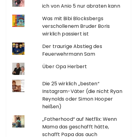
ich von Anio 5 nur abraten kann
Was mit Bibi Blocksbergs
verschollenem Bruder Boris
wirklich passiert ist
Der traurige Abstieg des
Feuerwehrmann Sam
Über Opa Herbert
Die 25 wirklich „besten“
Instagram-Väter (die nicht Ryan
Reynolds oder Simon Hooper
heißen)
„Fatherhood“ auf Netflix: Wenn
Mama das geschafft hätte,
schafft Papa das auch