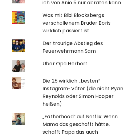
ich von Anio 5 nur abraten kann
Was mit Bibi Blocksbergs
verschollenem Bruder Boris
wirklich passiert ist
Der traurige Abstieg des
Feuerwehrmann Sam
Über Opa Herbert
Die 25 wirklich „besten“
Instagram-Väter (die nicht Ryan
Reynolds oder Simon Hooper
heißen)
„Fatherhood“ auf Netflix: Wenn
Mama das geschafft hätte,
schafft Papa das auch