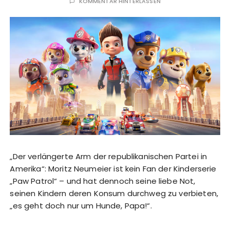
KOMMENTAR HINTERLASSEN
„Der verlängerte Arm der republikanischen Partei in
Amerika“: Moritz Neumeier ist kein Fan der Kinderserie
„Paw Patrol“ – und hat dennoch seine liebe Not,
seinen Kindern deren Konsum durchweg zu verbieten,
„es geht doch nur um Hunde, Papa!“.