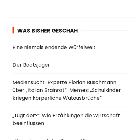
WAS BISHER GESCHAH
Eine niemals endende Würfelwelt
Der Bootsjäger
Mediensucht-Experte Florian Buschmann
über „Italian Brainrot“-Memes: „Schulkinder
kriegen körperliche Wutausbrüche“
„Lügt der?“: Wie Erzählungen die Wirtschaft
beeinflussen