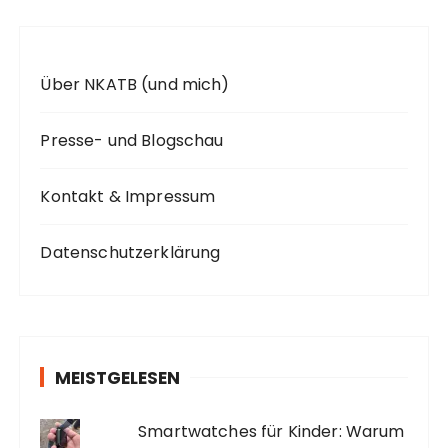
Über NKATB (und mich)
Presse- und Blogschau
Kontakt & Impressum
Datenschutzerklärung
MEISTGELESEN
Smartwatches für Kinder: Warum