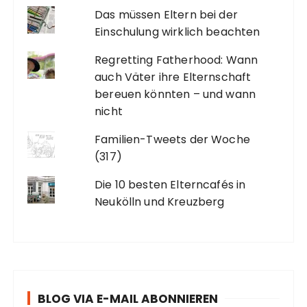
Das müssen Eltern bei der
Einschulung wirklich beachten
Regretting Fatherhood: Wann
auch Väter ihre Elternschaft
bereuen könnten – und wann
nicht
Familien-Tweets der Woche
(317)
Die 10 besten Elterncafés in
Neukölln und Kreuzberg
BLOG VIA E-MAIL ABONNIEREN