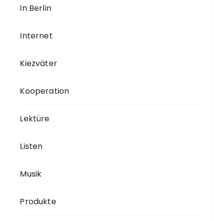
In Berlin
Internet
Kiezväter
Kooperation
Lektüre
Listen
Musik
Produkte