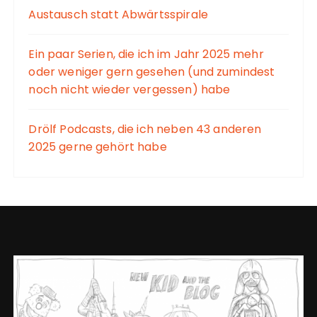
Austausch statt Abwärtsspirale
Ein paar Serien, die ich im Jahr 2025 mehr
oder weniger gern gesehen (und zumindest
noch nicht wieder vergessen) habe
Drölf Podcasts, die ich neben 43 anderen
2025 gerne gehört habe