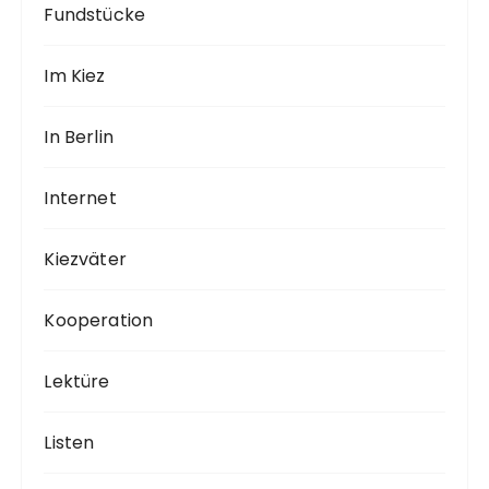
Fundstücke
Im Kiez
In Berlin
Internet
Kiezväter
Kooperation
Lektüre
Listen