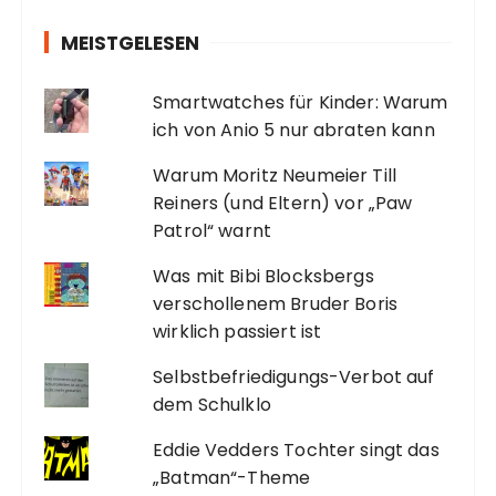
MEISTGELESEN
Smartwatches für Kinder: Warum
ich von Anio 5 nur abraten kann
Warum Moritz Neumeier Till
Reiners (und Eltern) vor „Paw
Patrol“ warnt
Was mit Bibi Blocksbergs
verschollenem Bruder Boris
wirklich passiert ist
Selbstbefriedigungs-Verbot auf
dem Schulklo
Eddie Vedders Tochter singt das
„Batman“-Theme