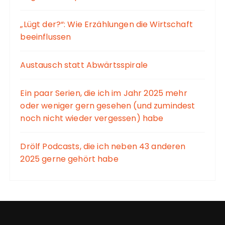
„Lügt der?“: Wie Erzählungen die Wirtschaft
beeinflussen
Austausch statt Abwärtsspirale
Ein paar Serien, die ich im Jahr 2025 mehr
oder weniger gern gesehen (und zumindest
noch nicht wieder vergessen) habe
Drölf Podcasts, die ich neben 43 anderen
2025 gerne gehört habe