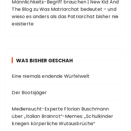
Männlichkeits-Begriff brauchen | New Kid And
The Blog
zu
Was Matriarchat bedeutet – und
wieso es anders als das Patriarchat bisher nie
existierte
WAS BISHER GESCHAH
Eine niemals endende Würfelwelt
Der Bootsjäger
Mediensucht-Experte Florian Buschmann
über „Italian Brainrot“-Memes: „Schulkinder
kriegen körperliche Wutausbrüche“