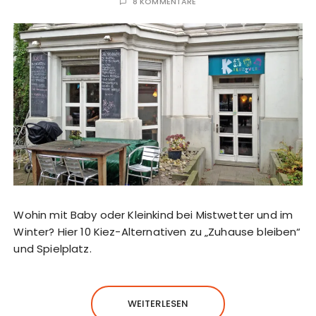
8 KOMMENTARE
Wohin mit Baby oder Kleinkind bei Mistwetter und im
Winter? Hier 10 Kiez-Alternativen zu „Zuhause bleiben“
und Spielplatz.
WEITERLESEN