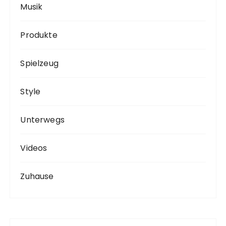
Musik
Produkte
Spielzeug
Style
Unterwegs
Videos
Zuhause