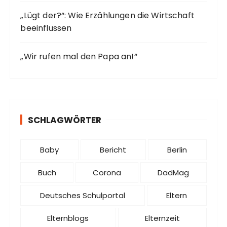
„Lügt der?“: Wie Erzählungen die Wirtschaft
beeinflussen
„Wir rufen mal den Papa an!“
SCHLAGWÖRTER
Baby
Bericht
Berlin
Buch
Corona
DadMag
Deutsches Schulportal
Eltern
Elternblogs
Elternzeit