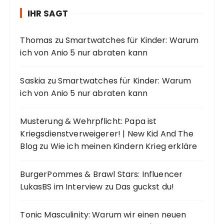
IHR SAGT
Thomas
zu
Smartwatches für Kinder: Warum
ich von Anio 5 nur abraten kann
Saskia
zu
Smartwatches für Kinder: Warum
ich von Anio 5 nur abraten kann
Musterung & Wehrpflicht: Papa ist
Kriegsdienstverweigerer! | New Kid And The
Blog
zu
Wie ich meinen Kindern Krieg erkläre
BurgerPommes & Brawl Stars: Influencer
LukasBS im Interview
zu
Das guckst du!
Tonic Masculinity: Warum wir einen neuen