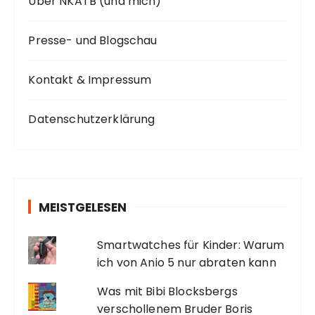
Über NKATB (und mich)
Presse- und Blogschau
Kontakt & Impressum
Datenschutzerklärung
MEISTGELESEN
Smartwatches für Kinder: Warum
ich von Anio 5 nur abraten kann
Was mit Bibi Blocksbergs
verschollenem Bruder Boris