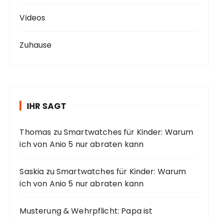
Videos
Zuhause
IHR SAGT
Thomas
zu
Smartwatches für Kinder: Warum
ich von Anio 5 nur abraten kann
Saskia
zu
Smartwatches für Kinder: Warum
ich von Anio 5 nur abraten kann
Musterung & Wehrpflicht: Papa ist