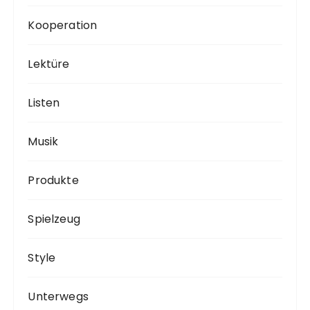
Kooperation
Lektüre
Listen
Musik
Produkte
Spielzeug
Style
Unterwegs