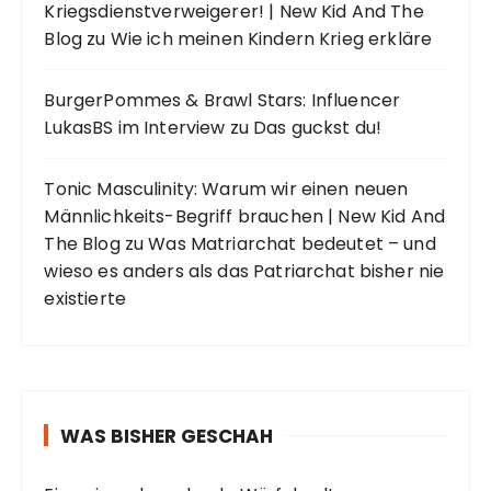
Kriegsdienstverweigerer! | New Kid And The
Blog
zu
Wie ich meinen Kindern Krieg erkläre
BurgerPommes & Brawl Stars: Influencer
LukasBS im Interview
zu
Das guckst du!
Tonic Masculinity: Warum wir einen neuen
Männlichkeits-Begriff brauchen | New Kid And
The Blog
zu
Was Matriarchat bedeutet – und
wieso es anders als das Patriarchat bisher nie
existierte
WAS BISHER GESCHAH