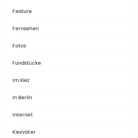
Feature
Fernsehen
Fotos
Fundstücke
Im Kiez
In Berlin
Internet
Kiezväter