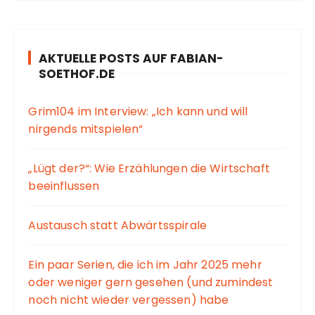
AKTUELLE POSTS AUF FABIAN-
SOETHOF.DE
Grim104 im Interview: „Ich kann und will
nirgends mitspielen“
„Lügt der?“: Wie Erzählungen die Wirtschaft
beeinflussen
Austausch statt Abwärtsspirale
Ein paar Serien, die ich im Jahr 2025 mehr
oder weniger gern gesehen (und zumindest
noch nicht wieder vergessen) habe