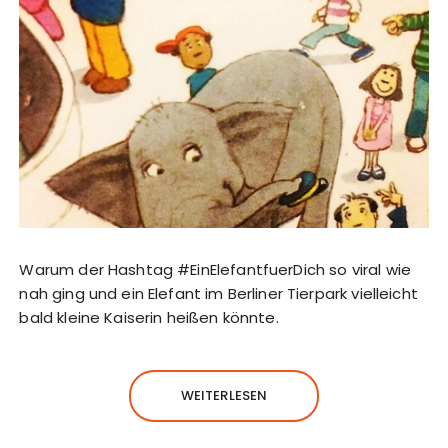
Warum der Hashtag #EinElefantfuerDich so viral wie
nah ging und ein Elefant im Berliner Tierpark vielleicht
bald kleine Kaiserin heißen könnte.
WEITERLESEN