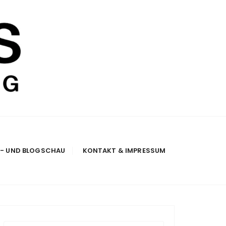
E- UND BLOGSCHAU
KONTAKT & IMPRESSUM