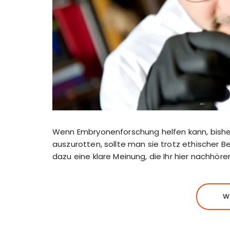
Wenn Embryonenforschung helfen kann, bisher
auszurotten, sollte man sie trotz ethischer 
dazu eine klare Meinung, die Ihr hier nachhöre
W