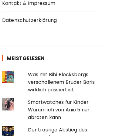
Kontakt & Impressum
Datenschutzerklärung
MEISTGELESEN
Was mit Bibi Blocksbergs
verschollenem Bruder Boris
wirklich passiert ist
Smartwatches für Kinder:
Warum ich von Anio 5 nur
abraten kann
Der traurige Abstieg des