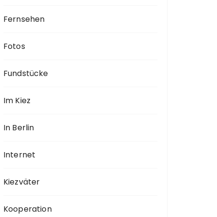
Fernsehen
Fotos
Fundstücke
Im Kiez
In Berlin
Internet
Kiezväter
Kooperation