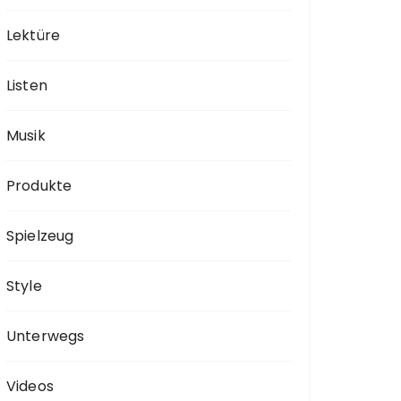
Lektüre
Listen
Musik
Produkte
Spielzeug
Style
Unterwegs
Videos