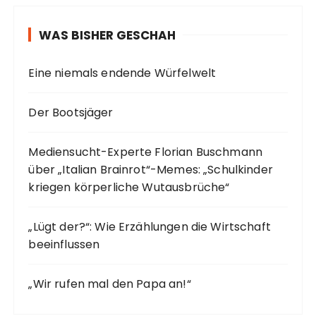
WAS BISHER GESCHAH
Eine niemals endende Würfelwelt
Der Bootsjäger
Mediensucht-Experte Florian Buschmann
über „Italian Brainrot“-Memes: „Schulkinder
kriegen körperliche Wutausbrüche“
„Lügt der?“: Wie Erzählungen die Wirtschaft
beeinflussen
„Wir rufen mal den Papa an!“