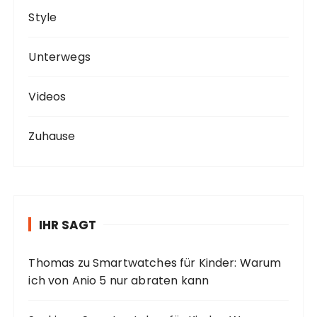
Style
Unterwegs
Videos
Zuhause
IHR SAGT
Thomas
zu
Smartwatches für Kinder: Warum
ich von Anio 5 nur abraten kann