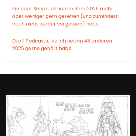
Ein paar Serien, die ich im Jahr 2025 mehr
oder weniger gern gesehen (und zumindest
noch nicht wieder vergessen) habe
Drölf Podcasts, die ich neben 43 anderen
2025 gerne gehört habe