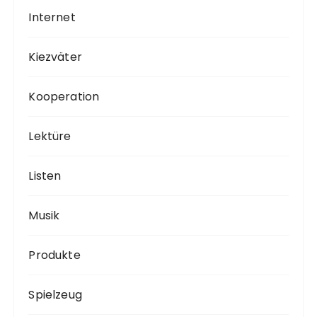
Internet
Kiezväter
Kooperation
Lektüre
Listen
Musik
Produkte
Spielzeug