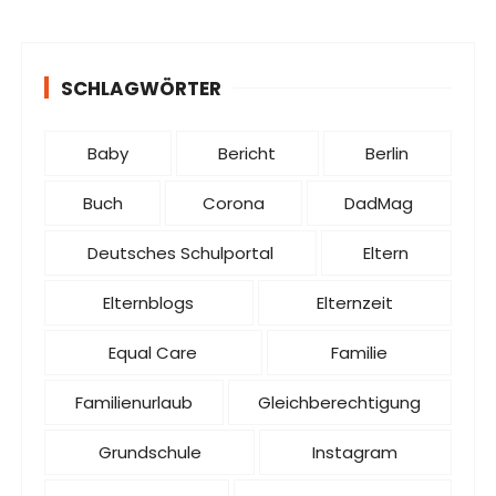
SCHLAGWÖRTER
Baby
Bericht
Berlin
Buch
Corona
DadMag
Deutsches Schulportal
Eltern
Elternblogs
Elternzeit
Equal Care
Familie
Familienurlaub
Gleichberechtigung
Grundschule
Instagram