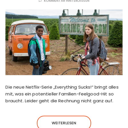
KOMMENTAR HINTERLASSEN
Die neue Netflix-Serie „Everything Sucks!“ bringt alles
mit, was ein potentieller Familien-Feelgood-Hit so
braucht. Leider geht die Rechnung nicht ganz auf.
WEITERLESEN