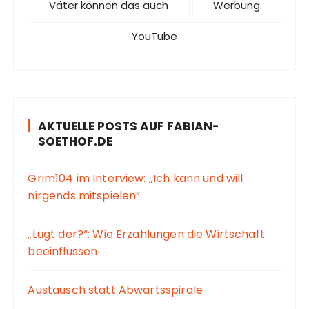
Väter können das auch
Werbung
YouTube
AKTUELLE POSTS AUF FABIAN-
SOETHOF.DE
Grim104 im Interview: „Ich kann und will
nirgends mitspielen“
„Lügt der?“: Wie Erzählungen die Wirtschaft
beeinflussen
Austausch statt Abwärtsspirale