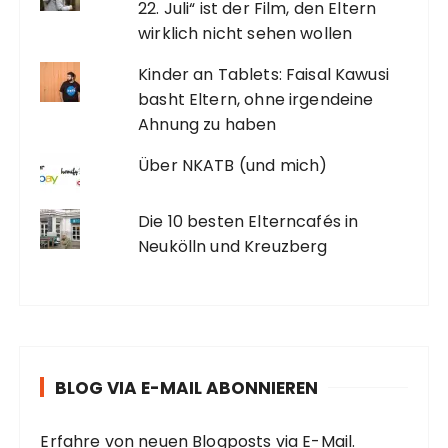
22. Juli“ ist der Film, den Eltern
wirklich nicht sehen wollen
Kinder an Tablets: Faisal Kawusi
basht Eltern, ohne irgendeine
Ahnung zu haben
Über NKATB (und mich)
Die 10 besten Elterncafés in
Neukölln und Kreuzberg
BLOG VIA E-MAIL ABONNIEREN
Erfahre von neuen Blogposts via E-Mail.