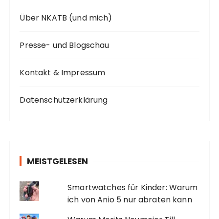
Über NKATB (und mich)
Presse- und Blogschau
Kontakt & Impressum
Datenschutzerklärung
MEISTGELESEN
Smartwatches für Kinder: Warum
ich von Anio 5 nur abraten kann