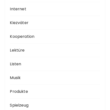
Internet
Kiezväter
Kooperation
Lektüre
Listen
Musik
Produkte
Spielzeug