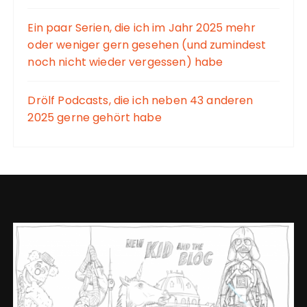
Ein paar Serien, die ich im Jahr 2025 mehr
oder weniger gern gesehen (und zumindest
noch nicht wieder vergessen) habe
Drölf Podcasts, die ich neben 43 anderen
2025 gerne gehört habe