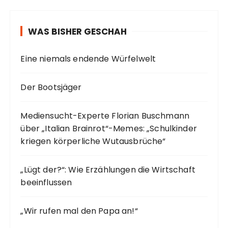
WAS BISHER GESCHAH
Eine niemals endende Würfelwelt
Der Bootsjäger
Mediensucht-Experte Florian Buschmann
über „Italian Brainrot“-Memes: „Schulkinder
kriegen körperliche Wutausbrüche“
„Lügt der?“: Wie Erzählungen die Wirtschaft
beeinflussen
„Wir rufen mal den Papa an!“