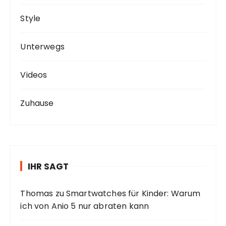
Style
Unterwegs
Videos
Zuhause
IHR SAGT
Thomas
zu
Smartwatches für Kinder: Warum
ich von Anio 5 nur abraten kann