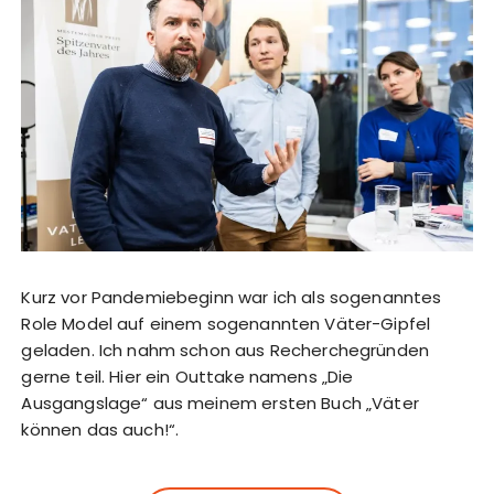
Kurz vor Pandemiebeginn war ich als sogenanntes
Role Model auf einem sogenannten Väter-Gipfel
geladen. Ich nahm schon aus Recherchegründen
gerne teil. Hier ein Outtake namens „Die
Ausgangslage“ aus meinem ersten Buch „Väter
können das auch!“.