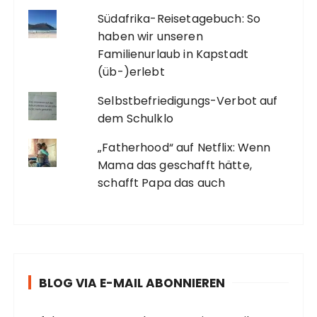
Südafrika-Reisetagebuch: So
haben wir unseren
Familienurlaub in Kapstadt
(üb-)erlebt
Selbstbefriedigungs-Verbot auf
dem Schulklo
„Fatherhood“ auf Netflix: Wenn
Mama das geschafft hätte,
schafft Papa das auch
BLOG VIA E-MAIL ABONNIEREN