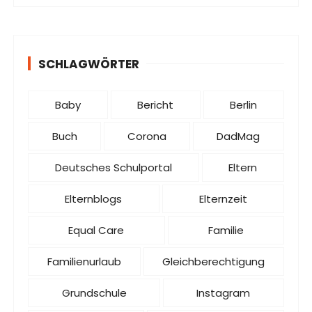
SCHLAGWÖRTER
Baby
Bericht
Berlin
Buch
Corona
DadMag
Deutsches Schulportal
Eltern
Elternblogs
Elternzeit
Equal Care
Familie
Familienurlaub
Gleichberechtigung
Grundschule
Instagram