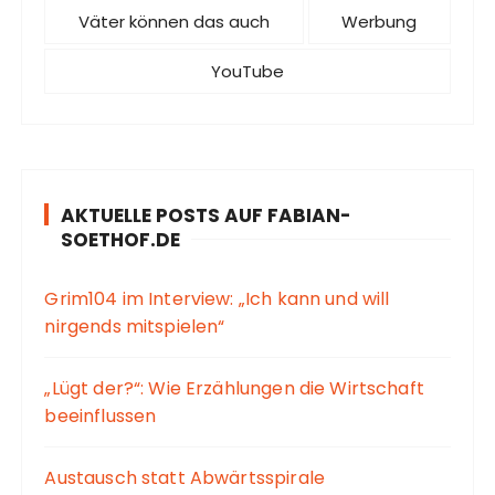
Väter können das auch
Werbung
YouTube
AKTUELLE POSTS AUF FABIAN-
SOETHOF.DE
Grim104 im Interview: „Ich kann und will
nirgends mitspielen“
„Lügt der?“: Wie Erzählungen die Wirtschaft
beeinflussen
Austausch statt Abwärtsspirale