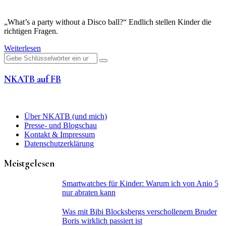
„What’s a party without a Disco ball?“ Endlich stellen Kinder die
richtigen Fragen.
Weiterlesen
Suchen
nach:
NKATB auf FB
Über NKATB (und mich)
Presse- und Blogschau
Kontakt & Impressum
Datenschutzerklärung
Meistgelesen
Smartwatches für Kinder: Warum ich von Anio 5
nur abraten kann
Was mit Bibi Blocksbergs verschollenem Bruder
Boris wirklich passiert ist