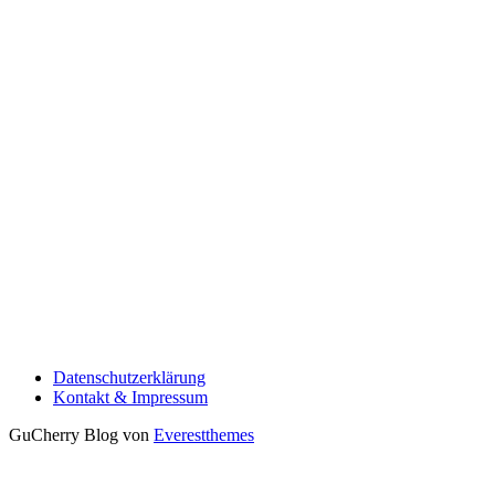
Datenschutzerklärung
Kontakt & Impressum
GuCherry Blog von
Everestthemes