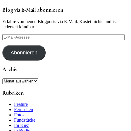
Blog via E-Mail abonnieren
Erfahre von neuen Blogposts via E-Mail. Kostet nichts und ist
jederzeit kündbar!
E-
Mail-
Adresse
Abonnieren
Archiv
Archiv
Rubriken
Feature
Fernsehen
Fotos
Fundstücke
Im Kiez
In Berlin