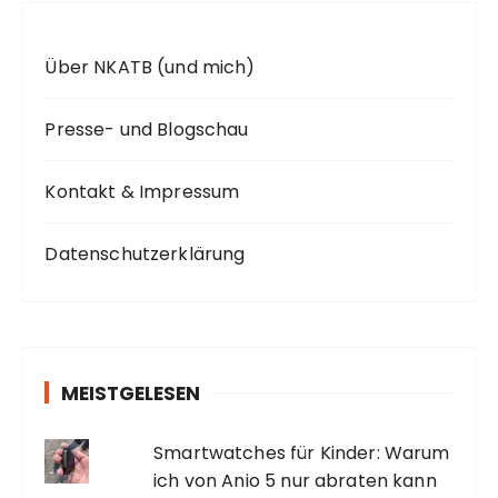
Über NKATB (und mich)
Presse- und Blogschau
Kontakt & Impressum
Datenschutzerklärung
MEISTGELESEN
Smartwatches für Kinder: Warum
ich von Anio 5 nur abraten kann