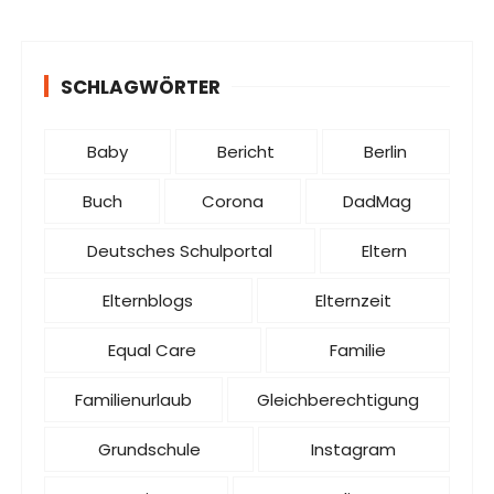
SCHLAGWÖRTER
Baby
Bericht
Berlin
Buch
Corona
DadMag
Deutsches Schulportal
Eltern
Elternblogs
Elternzeit
Equal Care
Familie
Familienurlaub
Gleichberechtigung
Grundschule
Instagram