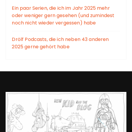
Ein paar Serien, die ich im Jahr 2025 mehr
oder weniger gern gesehen (und zumindest
noch nicht wieder vergessen) habe
Drölf Podcasts, die ich neben 43 anderen
2025 gerne gehört habe