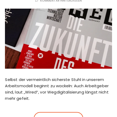
KOMMENTAR HINTERLASSEN
Selbst der vermeintlich sicherste Stuhl in unserem
Arbeitsmodell beginnt zu wackeln: Auch Arbeitgeber
sind, laut „Wired“, vor Wegdigitalisierung längst nicht
mehr gefeit.