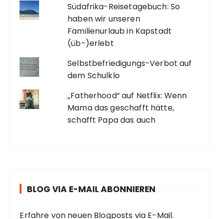
Südafrika-Reisetagebuch: So
haben wir unseren
Familienurlaub in Kapstadt
(üb-)erlebt
Selbstbefriedigungs-Verbot auf
dem Schulklo
„Fatherhood“ auf Netflix: Wenn
Mama das geschafft hätte,
schafft Papa das auch
BLOG VIA E-MAIL ABONNIEREN
Erfahre von neuen Blogposts via E-Mail.