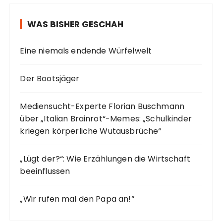
WAS BISHER GESCHAH
Eine niemals endende Würfelwelt
Der Bootsjäger
Mediensucht-Experte Florian Buschmann
über „Italian Brainrot“-Memes: „Schulkinder
kriegen körperliche Wutausbrüche“
„Lügt der?“: Wie Erzählungen die Wirtschaft
beeinflussen
„Wir rufen mal den Papa an!“