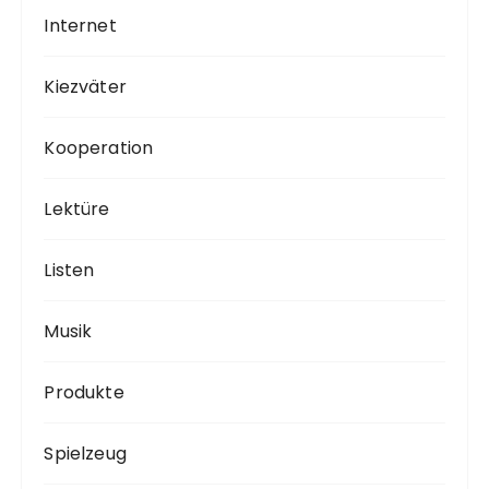
Internet
Kiezväter
Kooperation
Lektüre
Listen
Musik
Produkte
Spielzeug