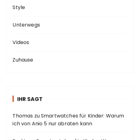
Style
Unterwegs
Videos
Zuhause
IHR SAGT
Thomas
zu
Smartwatches für Kinder: Warum
ich von Anio 5 nur abraten kann