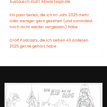
Austausch statt Abwärtsspirale
Ein paar Serien, die ich im Jahr 2025 mehr
oder weniger gern gesehen (und zumindest
noch nicht wieder vergessen) habe
Drölf Podcasts, die ich neben 43 anderen
2025 gerne gehört habe