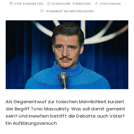
VOR 9 MONATEN
LESEDAUER:
3 MINUTEN
VON
FABIAN.
KOMMENTAR HINTERLASSEN
Als Gegenentwurf zur toxischen Männlichkeit kursiert
der Begriff Tonic Masculinity. Was soll damit gemeint
sein? Und inwiefern betrifft die Debatte auch Väter?
Ein Aufklärungsversuch