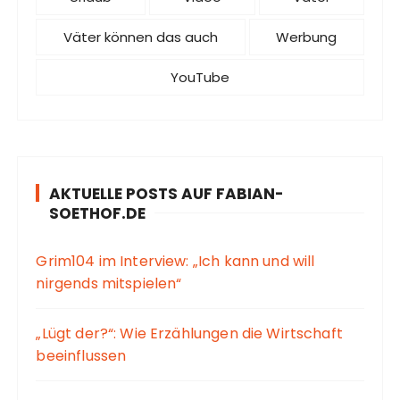
Väter können das auch
Werbung
YouTube
AKTUELLE POSTS AUF FABIAN-
SOETHOF.DE
Grim104 im Interview: „Ich kann und will
nirgends mitspielen“
„Lügt der?“: Wie Erzählungen die Wirtschaft
beeinflussen