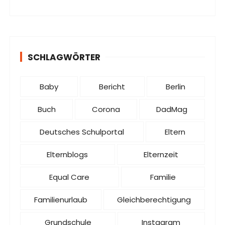
SCHLAGWÖRTER
Baby
Bericht
Berlin
Buch
Corona
DadMag
Deutsches Schulportal
Eltern
Elternblogs
Elternzeit
Equal Care
Familie
Familienurlaub
Gleichberechtigung
Grundschule
Instagram