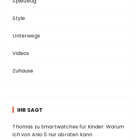
Spielzeug
Style
Unterwegs
Videos
Zuhause
IHR SAGT
Thomas
zu
Smartwatches für Kinder: Warum
ich von Anio 5 nur abraten kann