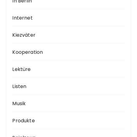
In Berlin
Internet
Kiezväter
Kooperation
Lektüre
Listen
Musik
Produkte