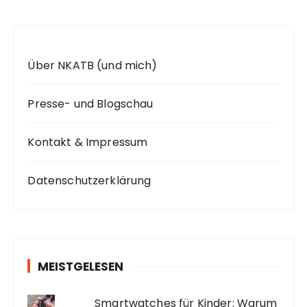
:
Über NKATB (und mich)
Presse- und Blogschau
Kontakt & Impressum
Datenschutzerklärung
MEISTGELESEN
Smartwatches für Kinder: Warum