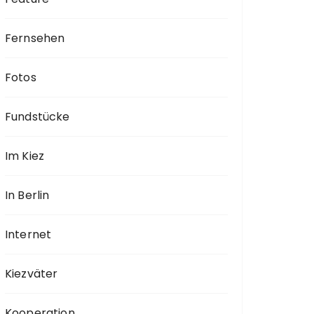
Fernsehen
Fotos
Fundstücke
Im Kiez
In Berlin
Internet
Kiezväter
Kooperation