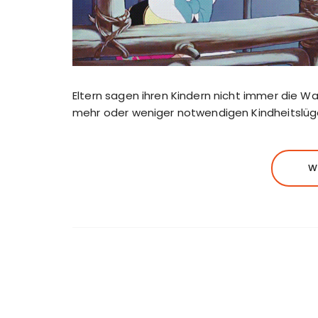
Eltern sagen ihren Kindern nicht immer die Wah
mehr oder weniger notwendigen Kindheitslüg
W