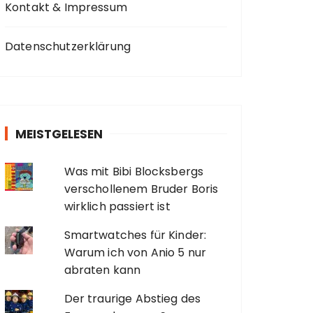
Kontakt & Impressum
Datenschutzerklärung
MEISTGELESEN
Was mit Bibi Blocksbergs
verschollenem Bruder Boris
wirklich passiert ist
Smartwatches für Kinder:
Warum ich von Anio 5 nur
abraten kann
Der traurige Abstieg des