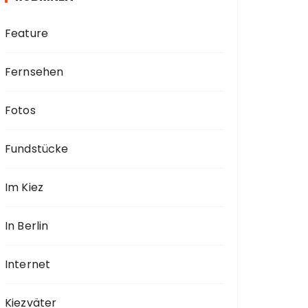
Feature
Fernsehen
Fotos
Fundstücke
Im Kiez
In Berlin
Internet
Kiezväter