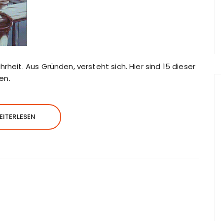
rheit. Aus Gründen, versteht sich. Hier sind 15 dieser
en.
EITERLESEN