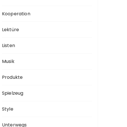
Kooperation
Lektüre
Listen
Musik
Produkte
Spielzeug
Style
Unterwegs