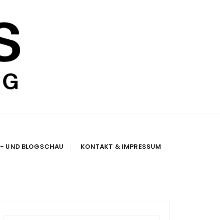
E- UND BLOGSCHAU
KONTAKT & IMPRESSUM