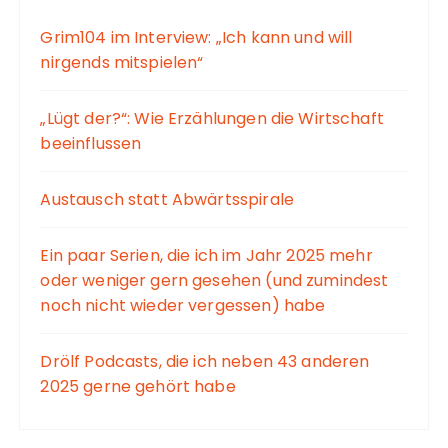
Grim104 im Interview: „Ich kann und will
nirgends mitspielen“
„Lügt der?“: Wie Erzählungen die Wirtschaft
beeinflussen
Austausch statt Abwärtsspirale
Ein paar Serien, die ich im Jahr 2025 mehr
oder weniger gern gesehen (und zumindest
noch nicht wieder vergessen) habe
Drölf Podcasts, die ich neben 43 anderen
2025 gerne gehört habe