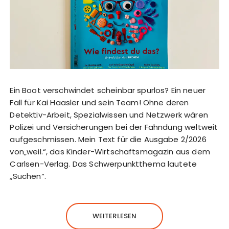
Ein Boot verschwindet scheinbar spurlos? Ein neuer
Fall für Kai Haasler und sein Team! Ohne deren
Detektiv-Arbeit, Spezialwissen und Netzwerk wären
Polizei und Versicherungen bei der Fahndung weltweit
aufgeschmissen. Mein Text für die Ausgabe 2/2026
von„weil.“, das Kinder-Wirtschaftsmagazin aus dem
Carlsen-Verlag. Das Schwerpunktthema lautete
„Suchen“.
WEITERLESEN