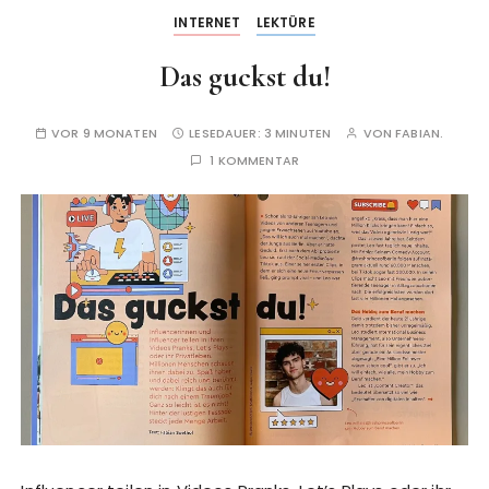
INTERNET
LEKTÜRE
Das guckst du!
VOR 9 MONATEN
LESEDAUER:
3 MINUTEN
VON
FABIAN.
1 KOMMENTAR