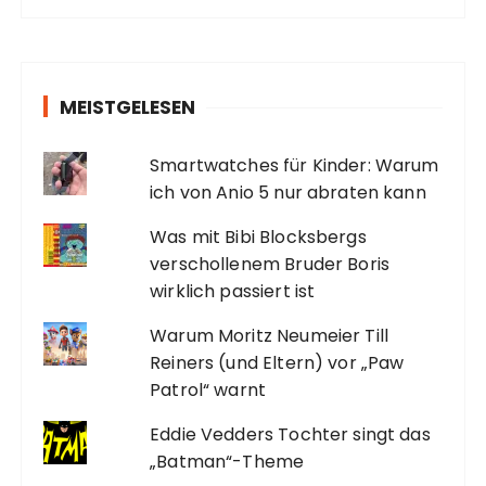
MEISTGELESEN
Smartwatches für Kinder: Warum
ich von Anio 5 nur abraten kann
Was mit Bibi Blocksbergs
verschollenem Bruder Boris
wirklich passiert ist
Warum Moritz Neumeier Till
Reiners (und Eltern) vor „Paw
Patrol“ warnt
Eddie Vedders Tochter singt das
„Batman“-Theme