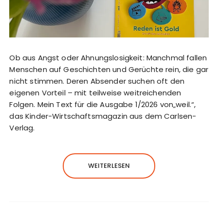
Ob aus Angst oder Ahnungslosigkeit: Manchmal fallen
Menschen auf Geschichten und Gerüchte rein, die gar
nicht stimmen. Deren Absender suchen oft den
eigenen Vorteil – mit teilweise weitreichenden
Folgen. Mein Text für die Ausgabe 1/2026 von„weil.“,
das Kinder-Wirtschaftsmagazin aus dem Carlsen-
Verlag.
WEITERLESEN