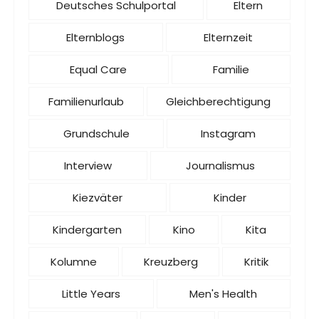
Deutsches Schulportal
Eltern
Elternblogs
Elternzeit
Equal Care
Familie
Familienurlaub
Gleichberechtigung
Grundschule
Instagram
Interview
Journalismus
Kiezväter
Kinder
Kindergarten
Kino
Kita
Kolumne
Kreuzberg
Kritik
Little Years
Men's Health