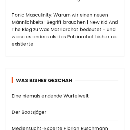
Tonic Masculinity: Warum wir einen neuen
Männlichkeits-Begriff brauchen | New Kid And
The Blog
zu
Was Matriarchat bedeutet – und
wieso es anders als das Patriarchat bisher nie
existierte
WAS BISHER GESCHAH
Eine niemals endende Würfelwelt
Der Bootsjäger
Mediensucht-Experte Florian Buschmann