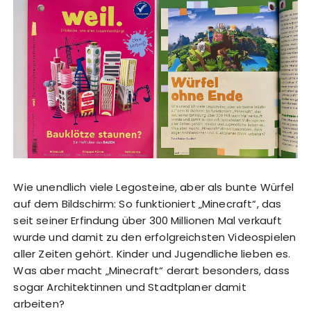
Wie unendlich viele Legosteine, aber als bunte Würfel
auf dem Bildschirm: So funktioniert „Minecraft“, das
seit seiner Erfindung über 300 Millionen Mal verkauft
wurde und damit zu den erfolgreichsten Videospielen
aller Zeiten gehört. Kinder und Jugendliche lieben es.
Was aber macht „Minecraft“ derart besonders, dass
sogar Architektinnen und Stadtplaner damit
arbeiten?