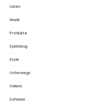
Listen
Musik
Produkte
Spielzeug
Style
Unterwegs
Videos
Zuhause