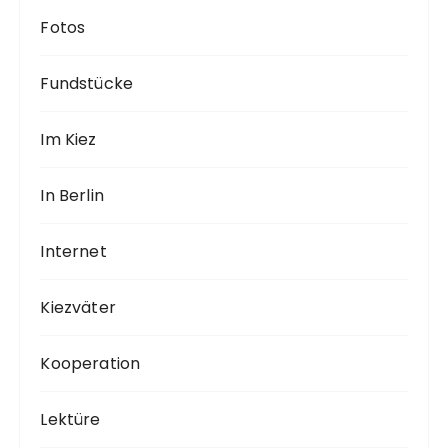
Fotos
Fundstücke
Im Kiez
In Berlin
Internet
Kiezväter
Kooperation
Lektüre