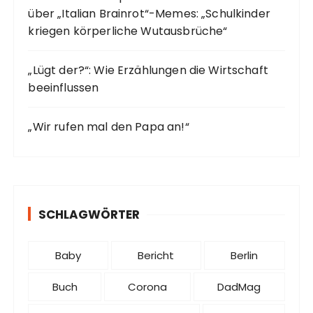
über „Italian Brainrot“-Memes: „Schulkinder
kriegen körperliche Wutausbrüche“
„Lügt der?“: Wie Erzählungen die Wirtschaft
beeinflussen
„Wir rufen mal den Papa an!“
SCHLAGWÖRTER
Baby
Bericht
Berlin
Buch
Corona
DadMag