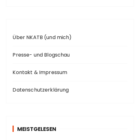
:
Über NKATB (und mich)
Presse- und Blogschau
Kontakt & Impressum
Datenschutzerklärung
MEISTGELESEN