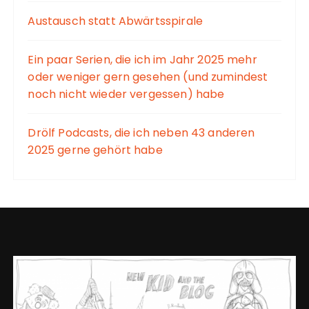
Austausch statt Abwärtsspirale
Ein paar Serien, die ich im Jahr 2025 mehr
oder weniger gern gesehen (und zumindest
noch nicht wieder vergessen) habe
Drölf Podcasts, die ich neben 43 anderen
2025 gerne gehört habe