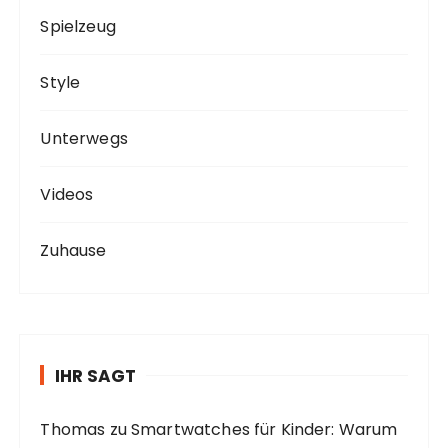
Spielzeug
Style
Unterwegs
Videos
Zuhause
IHR SAGT
Thomas
zu
Smartwatches für Kinder: Warum