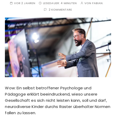
VOR 2 JAHREN
LESEDAUER:
4 MINUTEN
VON
FABIAN.
2 KOMMENTARE
Wow: Ein selbst betroffener Psychologe und
Pädagoge erklärt beeindruckend, wieso unsere
Gesellschaft es sich nicht leisten kann, soll und darf,
neurodiverse Kinder durchs Raster überholter Normen
fallen zu lassen.