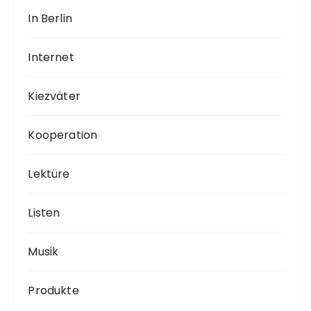
In Berlin
Internet
Kiezväter
Kooperation
Lektüre
Listen
Musik
Produkte