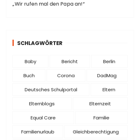
„Wir rufen mal den Papa an!“
SCHLAGWÖRTER
Baby
Bericht
Berlin
Buch
Corona
DadMag
Deutsches Schulportal
Eltern
Elternblogs
Elternzeit
Equal Care
Familie
Familienurlaub
Gleichberechtigung