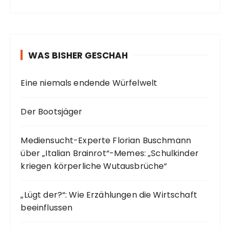
WAS BISHER GESCHAH
Eine niemals endende Würfelwelt
Der Bootsjäger
Mediensucht-Experte Florian Buschmann
über „Italian Brainrot“-Memes: „Schulkinder
kriegen körperliche Wutausbrüche“
„Lügt der?“: Wie Erzählungen die Wirtschaft
beeinflussen