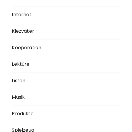
Internet
Kiezväter
Kooperation
Lektüre
Listen
Musik
Produkte
Spielzeug