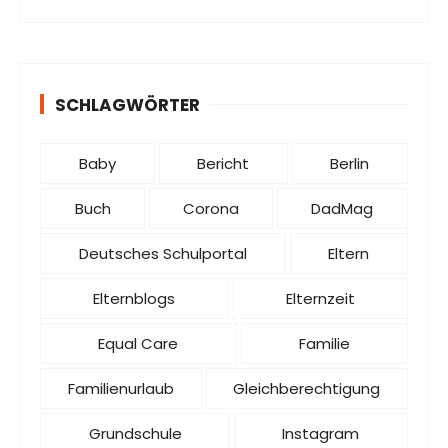
SCHLAGWÖRTER
Baby
Bericht
Berlin
Buch
Corona
DadMag
Deutsches Schulportal
Eltern
Elternblogs
Elternzeit
Equal Care
Familie
Familienurlaub
Gleichberechtigung
Grundschule
Instagram