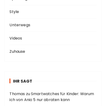
Style
Unterwegs
Videos
Zuhause
IHR SAGT
Thomas
zu
Smartwatches für Kinder: Warum
ich von Anio 5 nur abraten kann