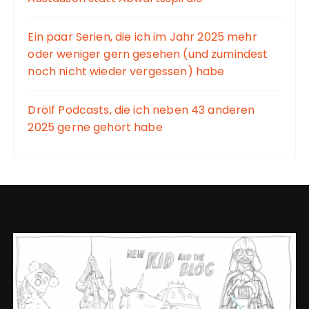
Ein paar Serien, die ich im Jahr 2025 mehr
oder weniger gern gesehen (und zumindest
noch nicht wieder vergessen) habe
Drölf Podcasts, die ich neben 43 anderen
2025 gerne gehört habe