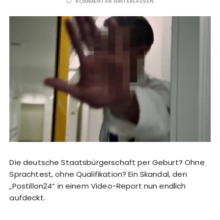
KOMMENTAR HINTERLASSEN
Die deutsche Staatsbürgerschaft per Geburt? Ohne
Sprachtest, ohne Qualifikation? Ein Skandal, den
„Postillon24“ in einem Video-Report nun endlich
aufdeckt.