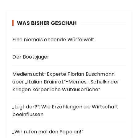
WAS BISHER GESCHAH
Eine niemals endende Würfelwelt
Der Bootsjäger
Mediensucht-Experte Florian Buschmann
über „Italian Brainrot“-Memes: „Schulkinder
kriegen körperliche Wutausbrüche“
„Lügt der?“: Wie Erzählungen die Wirtschaft
beeinflussen
„Wir rufen mal den Papa an!“