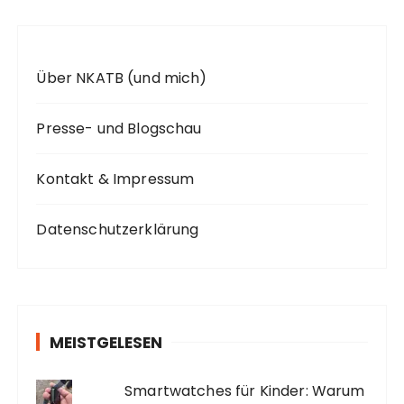
Über NKATB (und mich)
Presse- und Blogschau
Kontakt & Impressum
Datenschutzerklärung
MEISTGELESEN
Smartwatches für Kinder: Warum