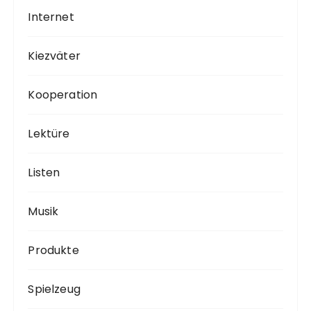
Internet
Kiezväter
Kooperation
Lektüre
Listen
Musik
Produkte
Spielzeug