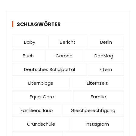
SCHLAGWÖRTER
Baby
Bericht
Berlin
Buch
Corona
DadMag
Deutsches Schulportal
Eltern
Elternblogs
Elternzeit
Equal Care
Familie
Familienurlaub
Gleichberechtigung
Grundschule
Instagram