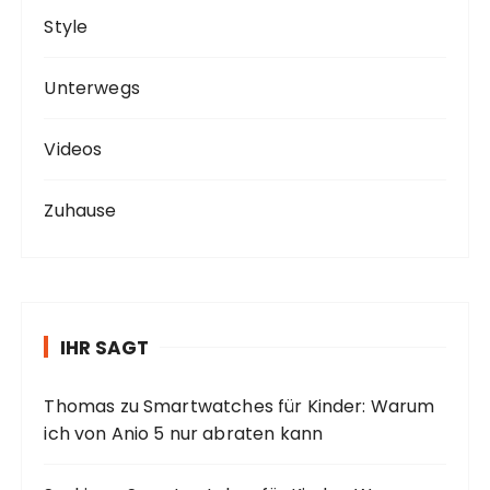
Style
Unterwegs
Videos
Zuhause
IHR SAGT
Thomas
zu
Smartwatches für Kinder: Warum
ich von Anio 5 nur abraten kann