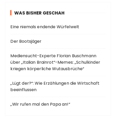
WAS BISHER GESCHAH
Eine niemals endende Würfelwelt
Der Bootsjäger
Mediensucht-Experte Florian Buschmann
über „Italian Brainrot“-Memes: „Schulkinder
kriegen körperliche Wutausbrüche“
„Lügt der?“: Wie Erzählungen die Wirtschaft
beeinflussen
„Wir rufen mal den Papa an!“