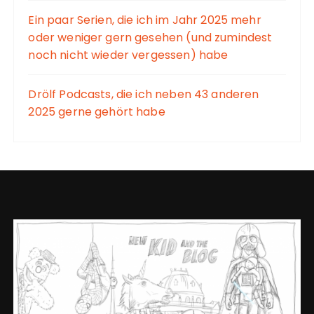
Ein paar Serien, die ich im Jahr 2025 mehr
oder weniger gern gesehen (und zumindest
noch nicht wieder vergessen) habe
Drölf Podcasts, die ich neben 43 anderen
2025 gerne gehört habe