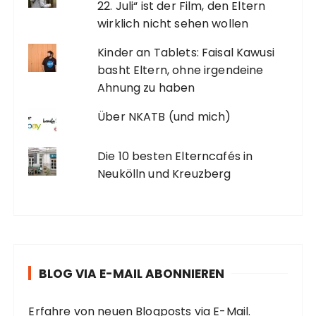
22. Juli“ ist der Film, den Eltern
wirklich nicht sehen wollen
Kinder an Tablets: Faisal Kawusi
basht Eltern, ohne irgendeine
Ahnung zu haben
Über NKATB (und mich)
Die 10 besten Elterncafés in
Neukölln und Kreuzberg
BLOG VIA E-MAIL ABONNIEREN
Erfahre von neuen Blogposts via E-Mail.