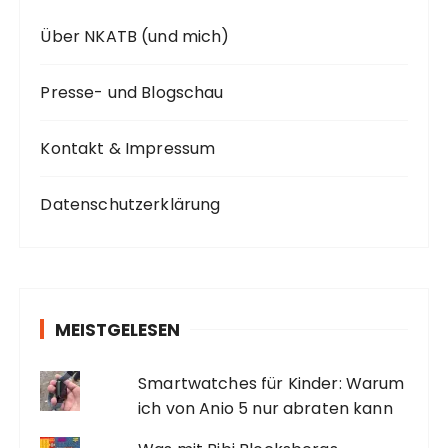
Über NKATB (und mich)
Presse- und Blogschau
Kontakt & Impressum
Datenschutzerklärung
MEISTGELESEN
Smartwatches für Kinder: Warum
ich von Anio 5 nur abraten kann