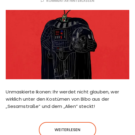
KOMMENTAR HINTERLASSEN
Unmaskierte Ikonen: Ihr werdet nicht glauben, wer
wirklich unter den Kostümen von Bibo aus der
„Sesamstraße“ und dem „Alien“ steckt!
WEITERLESEN