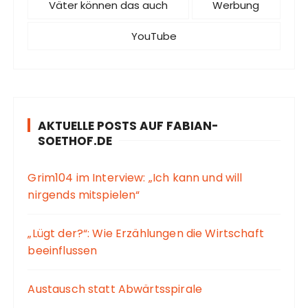
Väter können das auch
Werbung
YouTube
AKTUELLE POSTS AUF FABIAN-
SOETHOF.DE
Grim104 im Interview: „Ich kann und will
nirgends mitspielen“
„Lügt der?“: Wie Erzählungen die Wirtschaft
beeinflussen
Austausch statt Abwärtsspirale