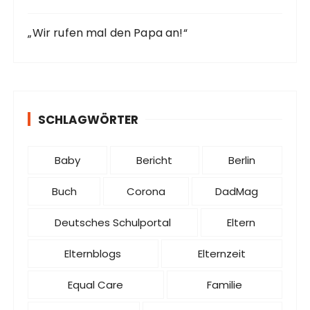
„Wir rufen mal den Papa an!“
SCHLAGWÖRTER
Baby
Bericht
Berlin
Buch
Corona
DadMag
Deutsches Schulportal
Eltern
Elternblogs
Elternzeit
Equal Care
Familie