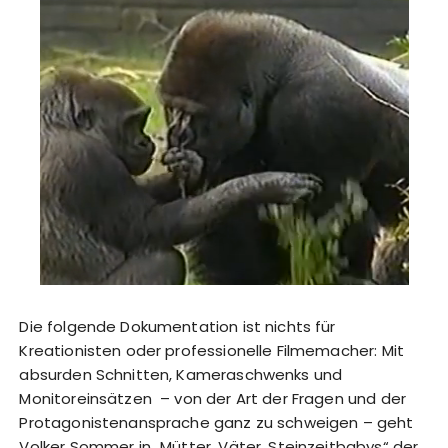
Die folgende Dokumentation ist nichts für
Kreationisten oder professionelle Filmemacher: Mit
absurden Schnitten, Kameraschwenks und
Monitoreinsätzen – von der Art der Fragen und der
Protagonistenansprache ganz zu schweigen – geht
Volker Sommer in „Mütter, Väter, Steinzeitbabys“ der