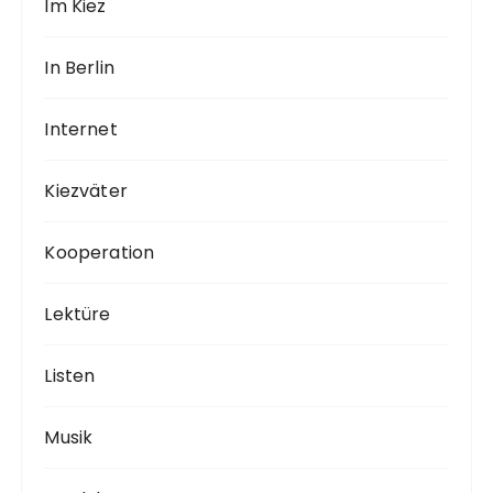
Im Kiez
In Berlin
Internet
Kiezväter
Kooperation
Lektüre
Listen
Musik