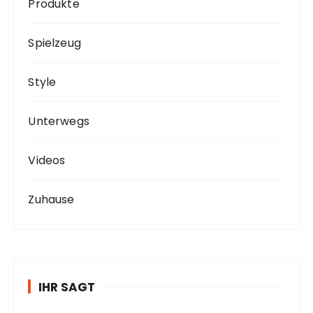
Produkte
Spielzeug
Style
Unterwegs
Videos
Zuhause
IHR SAGT