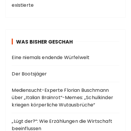
existierte
WAS BISHER GESCHAH
Eine niemals endende Würfelwelt
Der Bootsjäger
Mediensucht-Experte Florian Buschmann
über „Italian Brainrot“-Memes: „Schulkinder
kriegen körperliche Wutausbrüche“
„Lügt der?“: Wie Erzählungen die Wirtschaft
beeinflussen