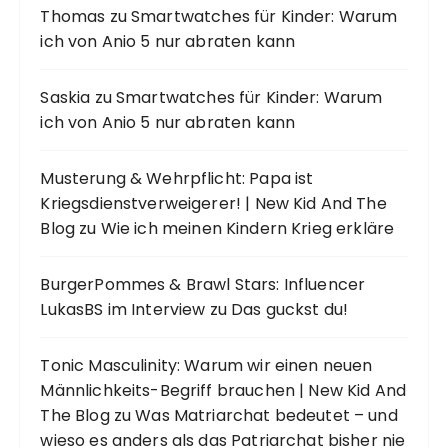
Thomas
zu
Smartwatches für Kinder: Warum
ich von Anio 5 nur abraten kann
Saskia
zu
Smartwatches für Kinder: Warum
ich von Anio 5 nur abraten kann
Musterung & Wehrpflicht: Papa ist
Kriegsdienstverweigerer! | New Kid And The
Blog
zu
Wie ich meinen Kindern Krieg erkläre
BurgerPommes & Brawl Stars: Influencer
LukasBS im Interview
zu
Das guckst du!
Tonic Masculinity: Warum wir einen neuen
Männlichkeits-Begriff brauchen | New Kid And
The Blog
zu
Was Matriarchat bedeutet – und
wieso es anders als das Patriarchat bisher nie