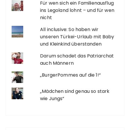
Für wen sich ein Familienausflug
ins Legoland lohnt – und für wen
nicht
All inclusive: So haben wir
unseren Türkei-Urlaub mit Baby
und Kleinkind überstanden
Darum schadet das Patriarchat
auch Männern
„BurgerPommes auf die 1!“
„Mädchen sind genau so stark
wie Jungs“