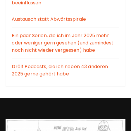
beeinflussen
Austausch statt Abwärtsspirale
Ein paar Serien, die ich im Jahr 2025 mehr
oder weniger gern gesehen (und zumindest
noch nicht wieder vergessen) habe
Drölf Podcasts, die ich neben 43 anderen
2025 gerne gehört habe