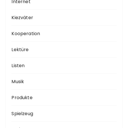
Internet
Kiezväter
Kooperation
Lektüre
Listen
Musik
Produkte
Spielzeug