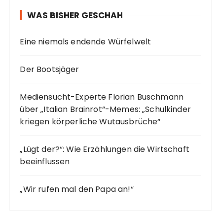
WAS BISHER GESCHAH
Eine niemals endende Würfelwelt
Der Bootsjäger
Mediensucht-Experte Florian Buschmann
über „Italian Brainrot“-Memes: „Schulkinder
kriegen körperliche Wutausbrüche“
„Lügt der?“: Wie Erzählungen die Wirtschaft
beeinflussen
„Wir rufen mal den Papa an!“