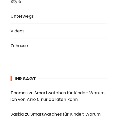
Style
Unterwegs
Videos
Zuhause
IHR SAGT
Thomas
zu
Smartwatches für Kinder: Warum
ich von Anio 5 nur abraten kann
Saskia
zu
Smartwatches für Kinder: Warum