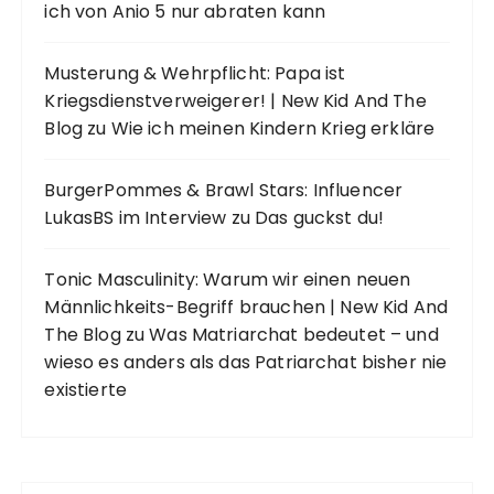
ich von Anio 5 nur abraten kann
Musterung & Wehrpflicht: Papa ist
Kriegsdienstverweigerer! | New Kid And The
Blog
zu
Wie ich meinen Kindern Krieg erkläre
BurgerPommes & Brawl Stars: Influencer
LukasBS im Interview
zu
Das guckst du!
Tonic Masculinity: Warum wir einen neuen
Männlichkeits-Begriff brauchen | New Kid And
The Blog
zu
Was Matriarchat bedeutet – und
wieso es anders als das Patriarchat bisher nie
existierte