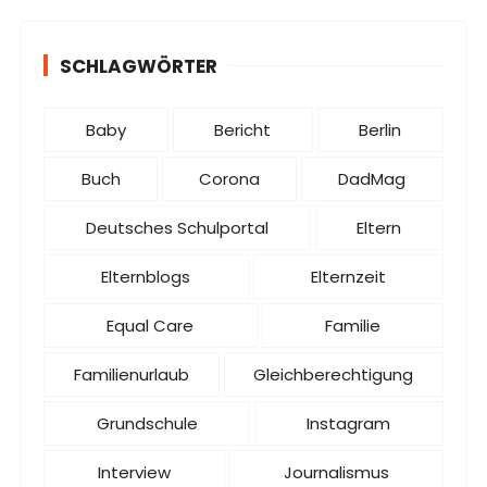
SCHLAGWÖRTER
Baby
Bericht
Berlin
Buch
Corona
DadMag
Deutsches Schulportal
Eltern
Elternblogs
Elternzeit
Equal Care
Familie
Familienurlaub
Gleichberechtigung
Grundschule
Instagram
Interview
Journalismus