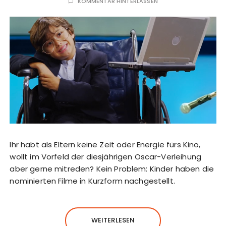
KOMMENTAR HINTERLASSEN
Ihr habt als Eltern keine Zeit oder Energie fürs Kino,
wollt im Vorfeld der diesjährigen Oscar-Verleihung
aber gerne mitreden? Kein Problem: Kinder haben die
nominierten Filme in Kurzform nachgestellt.
WEITERLESEN