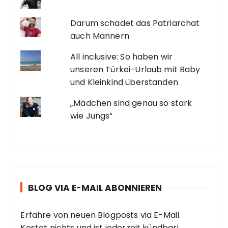
Darum schadet das Patriarchat
auch Männern
All inclusive: So haben wir
unseren Türkei-Urlaub mit Baby
und Kleinkind überstanden
„Mädchen sind genau so stark
wie Jungs“
BLOG VIA E-MAIL ABONNIEREN
Erfahre von neuen Blogposts via E-Mail.
Kostet nichts und ist jederzeit kündbar!