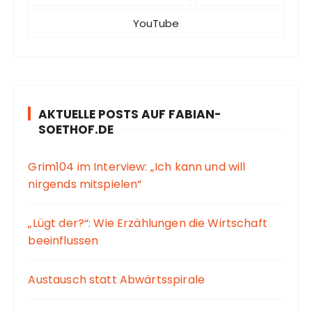
YouTube
AKTUELLE POSTS AUF FABIAN-
SOETHOF.DE
Grim104 im Interview: „Ich kann und will
nirgends mitspielen“
„Lügt der?“: Wie Erzählungen die Wirtschaft
beeinflussen
Austausch statt Abwärtsspirale