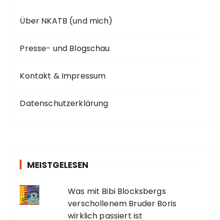
Über NKATB (und mich)
Presse- und Blogschau
Kontakt & Impressum
Datenschutzerklärung
MEISTGELESEN
Was mit Bibi Blocksbergs
verschollenem Bruder Boris
wirklich passiert ist