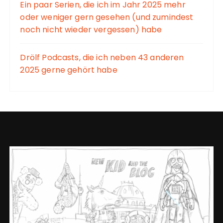
Ein paar Serien, die ich im Jahr 2025 mehr
oder weniger gern gesehen (und zumindest
noch nicht wieder vergessen) habe
Drölf Podcasts, die ich neben 43 anderen
2025 gerne gehört habe